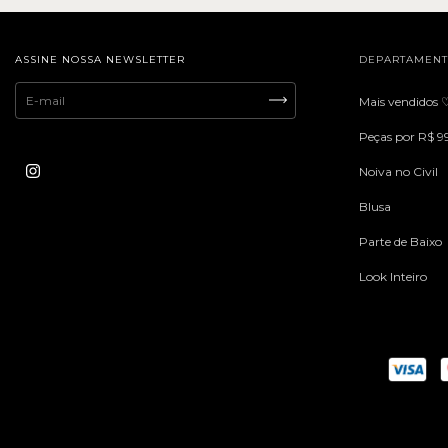
ASSINE NOSSA NEWSLETTER
DEPARTAMEN
Mais vendidos 
Peças por R$ 9
Noiva no Civil
Blusa
Parte de Baixo
Look Inteiro